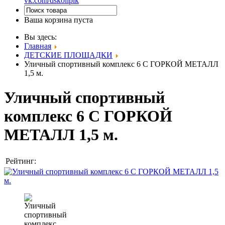
vk.com/dskolipik
Ваша корзина пуста
Вы здесь:
Главная
ДЕТСКИЕ ПЛОЩАДКИ
Уличный спортивный комплекс 6 С ГОРКОЙ МЕТАЛЛ
1,5 м.
Уличный спортивный
комплекс 6 С ГОРКОЙ
МЕТАЛЛ 1,5 м.
Рейтинг: