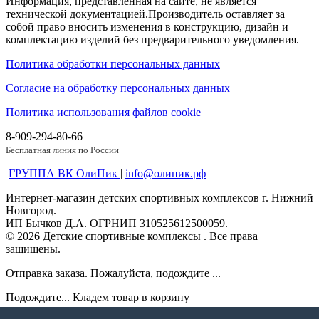
Информация, представленная на сайте, не является
технической документацией.Производитель оставляет за
собой право вносить изменения в конструкцию, дизайн и
комплектацию изделий без предварительного уведомления.
Политика обработки персональных данных
Согласие на обработку персональных данных
Политика использования файлов cookie
8-909-294-80-66
Бесплатная линия по России
ГРУППА ВК ОлиПик
|
info@олипик.рф
Интернет-магазин детских спортивных комплексов г. Нижний
Новгород.
ИП Бычков Д.А. ОГРНИП 310525612500059.
© 2026 Детские спортивные комплексы . Все права
защищены.
Отправка заказа. Пожалуйста, подождите ...
Подождите... Кладем товар в корзину