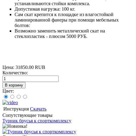
устанавливаются стойки комплекса.
Допустимая нагрузка: 100 кг.
Сам скат крепится к площадке из влагостойкой
ламинированной фанеры при помощи мебельных
болтов:
Возможно заменить металлический скат на
стеклопластик - плюсом 5000 РУБ.
Цена:
31850.00 RUB
Количество:
Цвет:
Инструкция
Скачать
Сопутствующие товары
Турник брусья к спорткомплексу