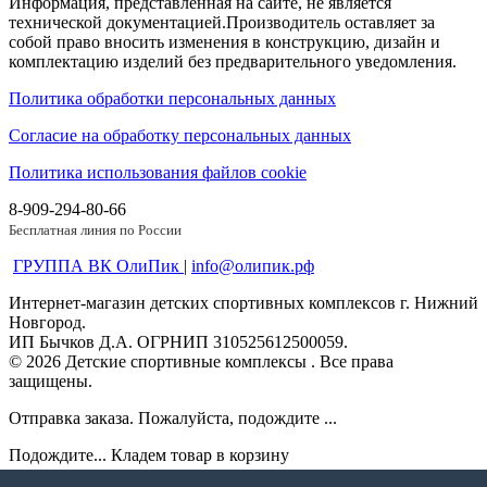
Информация, представленная на сайте, не является
технической документацией.Производитель оставляет за
собой право вносить изменения в конструкцию, дизайн и
комплектацию изделий без предварительного уведомления.
Политика обработки персональных данных
Согласие на обработку персональных данных
Политика использования файлов cookie
8-909-294-80-66
Бесплатная линия по России
ГРУППА ВК ОлиПик
|
info@олипик.рф
Интернет-магазин детских спортивных комплексов г. Нижний
Новгород.
ИП Бычков Д.А. ОГРНИП 310525612500059.
© 2026 Детские спортивные комплексы . Все права
защищены.
Отправка заказа. Пожалуйста, подождите ...
Подождите... Кладем товар в корзину