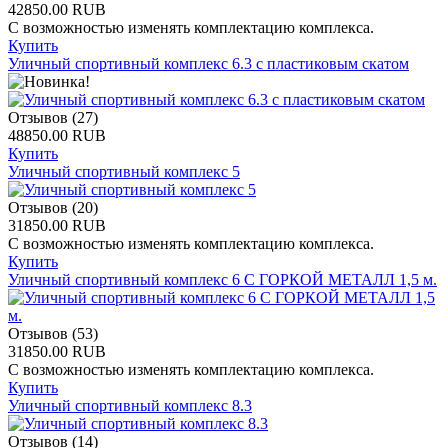
42850.00 RUB
С возможностью изменять комплектацию комплекса.
Купить
Уличный спортивный комплекс 6.3 c пластиковым скатом
Отзывов (27)
48850.00 RUB
Купить
Уличный спортивный комплекс 5
Отзывов (20)
31850.00 RUB
С возможностью изменять комплектацию комплекса.
Купить
Уличный спортивный комплекс 6 С ГОРКОЙ МЕТАЛЛ 1,5 м.
Отзывов (53)
31850.00 RUB
С возможностью изменять комплектацию комплекса.
Купить
Уличный спортивный комплекс 8.3
Отзывов (14)