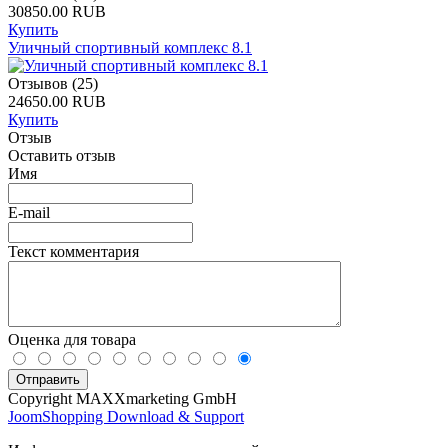
30850.00 RUB
Купить
Уличный спортивный комплекс 8.1
Отзывов (25)
24650.00 RUB
Купить
Отзыв
Оставить отзыв
Имя
E-mail
Текст комментария
Оценка для товара
Copyright MAXXmarketing GmbH
JoomShopping Download & Support