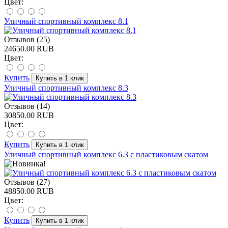
Цвет:
Уличный спортивный комплекс 8.1
Отзывов (25)
24650.00 RUB
Цвет:
Купить
Уличный спортивный комплекс 8.3
Отзывов (14)
30850.00 RUB
Цвет:
Купить
Уличный спортивный комплекс 6.3 c пластиковым скатом
Отзывов (27)
48850.00 RUB
Цвет:
Купить