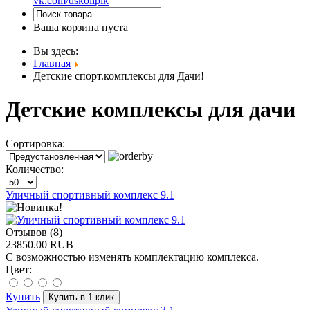
vk.com/dskolipik
Ваша корзина пуста
Вы здесь:
Главная
Детские спорт.комплексы для Дачи!
Детские комплексы для дачи
Сортировка:
Количество:
Уличный спортивный комплекс 9.1
Отзывов (8)
23850.00 RUB
С возможностью изменять комплектацию комплекса.
Цвет:
Купить