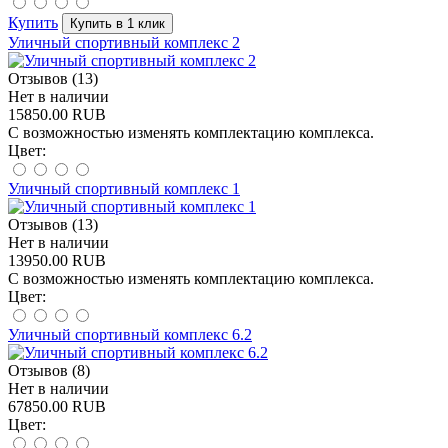
Купить
Уличный спортивный комплекс 2
Отзывов (13)
Нет в наличии
15850.00 RUB
С возможностью изменять комплектацию комплекса.
Цвет:
Уличный спортивный комплекс 1
Отзывов (13)
Нет в наличии
13950.00 RUB
С возможностью изменять комплектацию комплекса.
Цвет:
Уличный спортивный комплекс 6.2
Отзывов (8)
Нет в наличии
67850.00 RUB
Цвет: