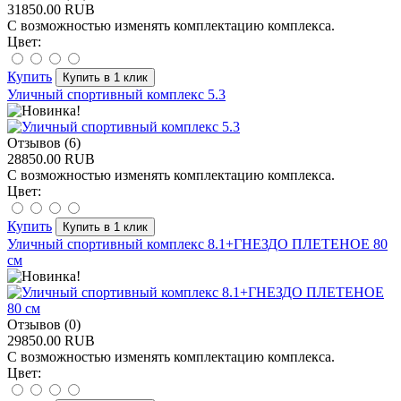
31850.00 RUB
С возможностью изменять комплектацию комплекса.
Цвет:
Купить
Уличный спортивный комплекс 5.3
Отзывов (6)
28850.00 RUB
С возможностью изменять комплектацию комплекса.
Цвет:
Купить
Уличный спортивный комплекс 8.1+ГНЕЗДО ПЛЕТЕНОЕ 80
см
Отзывов (0)
29850.00 RUB
С возможностью изменять комплектацию комплекса.
Цвет: