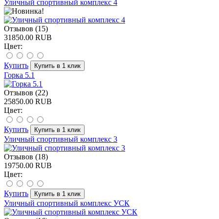
Уличный спортивный комплекс 4
Отзывов (15)
31850.00 RUB
Цвет:
Купить
Горка 5.1
Отзывов (22)
25850.00 RUB
Цвет:
Купить
Уличный спортивный комплекс 3
Отзывов (18)
19750.00 RUB
Цвет:
Купить
Уличный спортивный комплекс УСК