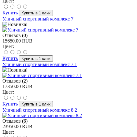
Цвет:
Купить
Уличный спортивный комплекс 7
Отзывов (0)
15650.00 RUB
Цвет:
Купить
Уличный спортивный комплекс 7.1
Отзывов (2)
17350.00 RUB
Цвет:
Купить
Уличный спортивный комплекс 8.2
Отзывов (6)
23950.00 RUB
Цвет: