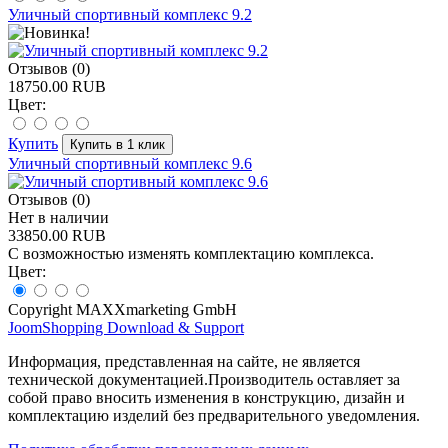
Уличный спортивный комплекс 9.2
Отзывов (0)
18750.00 RUB
Цвет:
Купить
Уличный спортивный комплекс 9.6
Отзывов (0)
Нет в наличии
33850.00 RUB
С возможностью изменять комплектацию комплекса.
Цвет:
Copyright MAXXmarketing GmbH
JoomShopping Download & Support
Информация, представленная на сайте, не является
технической документацией.Производитель оставляет за
собой право вносить изменения в конструкцию, дизайн и
комплектацию изделий без предварительного уведомления.