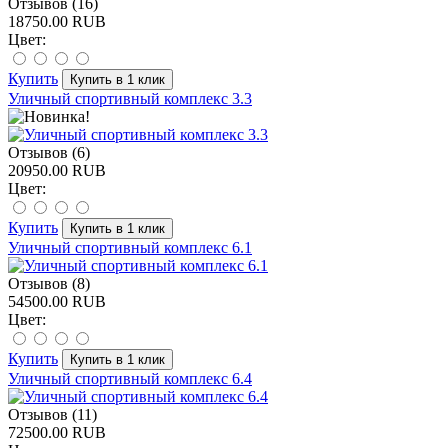
Отзывов (16)
18750.00 RUB
Цвет:
Купить
Уличный спортивный комплекс 3.3
Отзывов (6)
20950.00 RUB
Цвет:
Купить
Уличный спортивный комплекс 6.1
Отзывов (8)
54500.00 RUB
Цвет:
Купить
Уличный спортивный комплекс 6.4
Отзывов (11)
72500.00 RUB