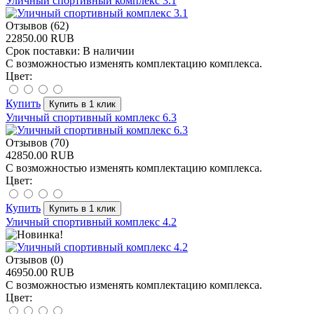
Уличный спортивный комплекс 3.1
Отзывов (62)
22850.00 RUB
Срок поставки:
В наличии
С возможностью изменять комплектацию комплекса.
Цвет:
Купить
Уличный спортивный комплекс 6.3
Отзывов (70)
42850.00 RUB
С возможностью изменять комплектацию комплекса.
Цвет:
Купить
Уличный спортивный комплекс 4.2
Отзывов (0)
46950.00 RUB
С возможностью изменять комплектацию комплекса.
Цвет: