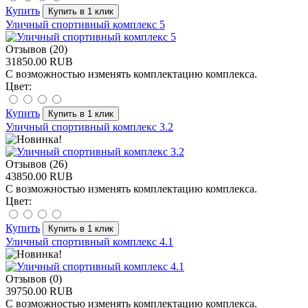
Купить
Уличный спортивный комплекс 5
Отзывов (20)
31850.00 RUB
С возможностью изменять комплектацию комплекса.
Цвет:
Купить
Уличный спортивный комплекс 3.2
Отзывов (26)
43850.00 RUB
С возможностью изменять комплектацию комплекса.
Цвет:
Купить
Уличный спортивный комплекс 4.1
Отзывов (0)
39750.00 RUB
С возможностью изменять комплектацию комплекса.