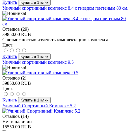
Купить
Уличный спортивный комплекс 8.4 с гнездом плетеным 80 см.
Отзывов (29)
39850.00 RUB
С возможностью изменять комплектацию комплекса.
Цвет:
Купить
Уличный спортивный комплекс 9.5
Отзывов (2)
39850.00 RUB
Цвет:
Купить
Уличный Спортивный Комплекс 5.2
Отзывов (14)
Нет в наличии
15550.00 RUB