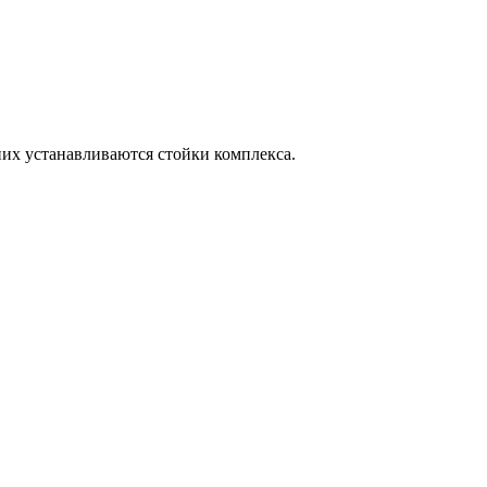
а них устанавливаются стойки комплекса.