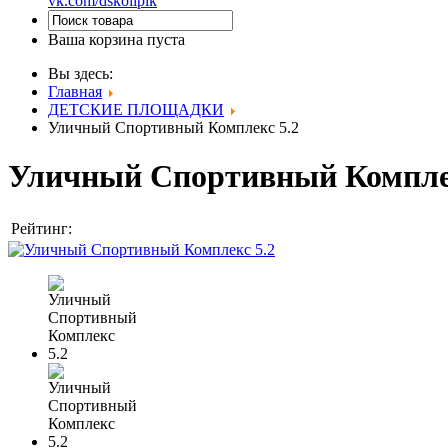
vk.com/dskolipik
Ваша корзина пуста
Вы здесь:
Главная
ДЕТСКИЕ ПЛОЩАДКИ
Уличный Спортивный Комплекс 5.2
Уличный Спортивный Комплек
Рейтинг: