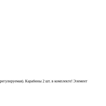
(регулируемая). Карабины 2 шт. в комплекте! Элемент