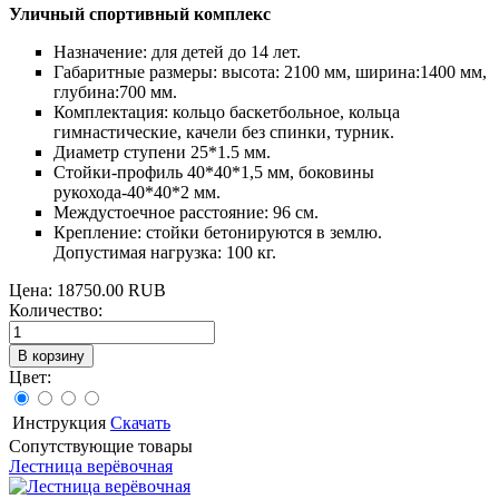
Уличный спортивный комплекс
Назначение: для детей до 14 лет.
Габаритные размеры: высота: 2100 мм, ширина:1400 мм,
глубина:700 мм.
Комплектация: кольцо баскетбольное, кольца
гимнастические, качели без спинки, турник.
Диаметр ступени 25*1.5 мм.
Cтойки-профиль 40*40*1,5 мм, боковины
рукохода-40*40*2 мм.
Междустоечное расстояние: 96 см.
Крепление: стойки бетонируются в землю.
Допустимая нагрузка: 100 кг.
Цена:
18750.00 RUB
Количество:
Цвет:
Инструкция
Скачать
Сопутствующие товары
Лестница верёвочная