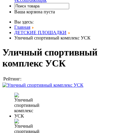
vk.com/dskolipik
Ваша корзина пуста
Вы здесь:
Главная
ДЕТСКИЕ ПЛОЩАДКИ
Уличный спортивный комплекс УСК
Уличный спортивный
комплекс УСК
Рейтинг: