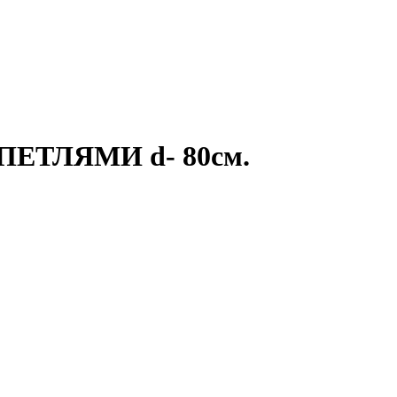
 ПЕТЛЯМИ d- 80см.