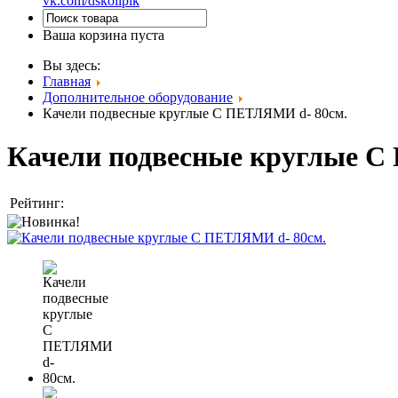
vk.com/dskolipik
Ваша корзина пуста
Вы здесь:
Главная
Дополнительное оборудование
Качели подвесные круглые С ПЕТЛЯМИ d- 80см.
Качели подвесные круглые С
Рейтинг: