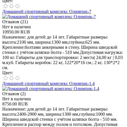
Цвет:
Домашний спортивный комплекс Олимпик-7
Отзывов (21)
Нет в наличии
10950.00 RUB
Назначение: для детей до 14 лет. Габаритные размеры:
высота:2100 мм, ширина:1300 мм,глубина:625 мм.
Крепление:болтами анкерными в стену. Ширина шведской
стенки с учётом шляпки болта - 510 мм.Допустимая нагрузка:
100 кг. Габариты для транспортировки: 2 места| 24,00 кг | 0,03
м.куб. Габариты коробок: 22 кг, 122*20*16 см.; 2 кг, 130*2*2
см.
Цвет:
Домашний спортивный комплекс Олимпик-1.4
Отзывов (2)
Нет в наличии
8750.00 RUB
Назначение: для детей до 14 лет. Габаритные размеры:
высота:2400-2900 мм, ширина:1300 мм,глубина:1000 мм.
Ширина шведской стенки с учётом шляпки болта - 510 мм.
Крепление:в распор между полом и потолком. Допустимая