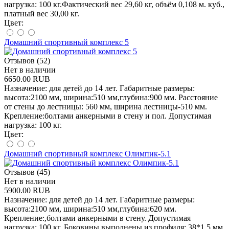
нагрузка: 100 кг.Фактический вес 29,60 кг, объём 0,108 м. куб.,
платный вес 30,00 кг.
Цвет:
Домашний спортивный комплекс 5
Отзывов (52)
Нет в наличии
6650.00 RUB
Назначение: для детей до 14 лет. Габаритные размеры:
высота:2100 мм, ширина:510 мм,глубина:900 мм. Расстояние
от стены до лестницы: 560 мм, ширина лестницы-510 мм.
Крепление:болтами анкерными в стену и пол. Допустимая
нагрузка: 100 кг.
Цвет:
Домашний спортивный комплекс Олимпик-5.1
Отзывов (45)
Нет в наличии
5900.00 RUB
Назначение: для детей до 14 лет. Габаритные размеры:
высота:2100 мм, ширина:510 мм,глубина:620 мм.
Крепление:,болтами анкерными в стену. Допустимая
нагрузка: 100 кг. Боковины выполнены из профиля: 38*1,5 мм.