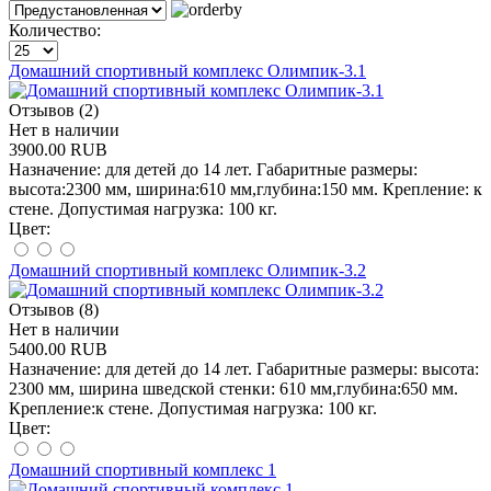
Количество:
Домашний спортивный комплекс Олимпик-3.1
Отзывов (2)
Нет в наличии
3900.00 RUB
Назначение: для детей до 14 лет. Габаритные размеры:
высота:2300 мм, ширина:610 мм,глубина:150 мм. Крепление: к
стене. Допустимая нагрузка: 100 кг.
Цвет:
Домашний спортивный комплекс Олимпик-3.2
Отзывов (8)
Нет в наличии
5400.00 RUB
Назначение: для детей до 14 лет. Габаритные размеры: высота:
2300 мм, ширина шведской стенки: 610 мм,глубина:650 мм.
Крепление:к стене. Допустимая нагрузка: 100 кг.
Цвет:
Домашний спортивный комплекс 1