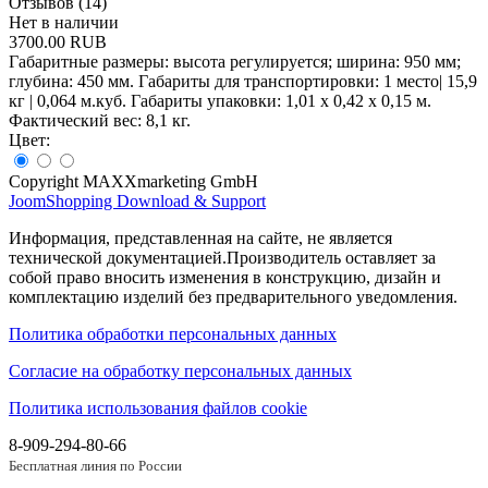
Отзывов (14)
Нет в наличии
3700.00 RUB
Габаритные размеры: высота регулируется; ширина: 950 мм;
глубина: 450 мм. Габариты для транспортировки: 1 место| 15,9
кг | 0,064 м.куб. Габариты упаковки: 1,01 x 0,42 x 0,15 м.
Фактический вес: 8,1 кг.
Цвет:
Copyright MAXXmarketing GmbH
JoomShopping Download & Support
Информация, представленная на сайте, не является
технической документацией.Производитель оставляет за
собой право вносить изменения в конструкцию, дизайн и
комплектацию изделий без предварительного уведомления.
Политика обработки персональных данных
Согласие на обработку персональных данных
Политика использования файлов cookie
8-909-294-80-66
Бесплатная линия по России