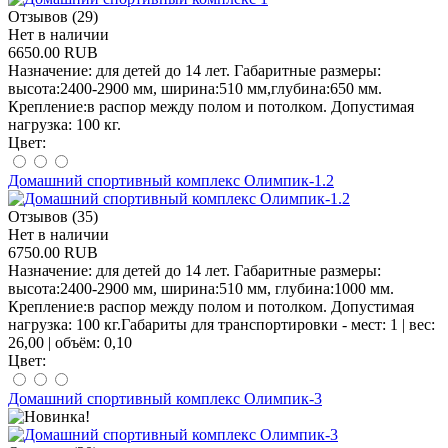
Отзывов (29)
Нет в наличии
6650.00 RUB
Назначение: для детей до 14 лет. Габаритные размеры:
высота:2400-2900 мм, ширина:510 мм,глубина:650 мм.
Крепление:в распор между полом и потолком. Допустимая
нагрузка: 100 кг.
Цвет:
Домашний спортивный комплекс Олимпик-1.2
Отзывов (35)
Нет в наличии
6750.00 RUB
Назначение: для детей до 14 лет. Габаритные размеры:
высота:2400-2900 мм, ширина:510 мм, глубина:1000 мм.
Крепление:в распор между полом и потолком. Допустимая
нагрузка: 100 кг.Габариты для транспортировки - мест: 1 | вес:
26,00 | объём: 0,10
Цвет:
Домашний спортивный комплекс Олимпик-3